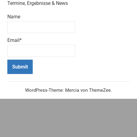
Termine, Ergebnisse & News
Name
Email*
WordPress-Theme: Mercia von ThemeZee.