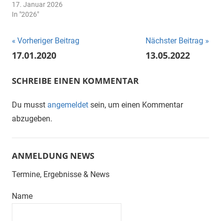
17. Januar 2026
In "2026"
Beitragsnavigation
Vorheriger Beitrag
Nächster Beitrag
17.01.2020
13.05.2022
SCHREIBE EINEN KOMMENTAR
Du musst
angemeldet
sein, um einen Kommentar
abzugeben.
ANMELDUNG NEWS
Termine, Ergebnisse & News
Name